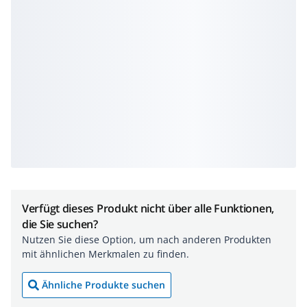
Verfügt dieses Produkt nicht über alle Funktionen,
die Sie suchen?
Nutzen Sie diese Option, um nach anderen Produkten
mit ähnlichen Merkmalen zu finden.
Ähnliche Produkte suchen