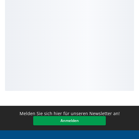
Melden Sie sich hier für unseren Newsletter an!
Anmelden