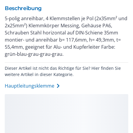
Beschreibung
5-polig anreihbar, 4 Klemmstellen je Pol (2x35mm² und
2x25mm²) Klemmkörper Messing, Gehäuse PA6,
Schrauben Stahl horizontal auf DIN-Schiene 35mm
montier- und anreihbar b= 117,6mm, h= 49,3mm, t=
55,4mm, geeignet für Alu- und Kupferleiter Farbe:
grün-blau-grau-grau-grau.
Dieser Artikel ist nicht das Richtige für Sie? Hier finden Sie
weitere Artikel in dieser Kategorie.
Hauptleitungsklemme