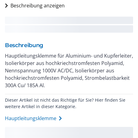
Beschreibung anzeigen
Beschreibung
Hauptleitungsklemme für Aluminium- und Kupferleiter,
Isolierkörper aus hochkriechstromfesten Polyamid,
Nennspannung 1000V AC/DC, Isolierkörper aus
hochkriechstromfesten Polyamid, Strombelastbarkeit
300A Cu/ 185A Al.
Dieser Artikel ist nicht das Richtige für Sie? Hier finden Sie
weitere Artikel in dieser Kategorie.
Hauptleitungsklemme