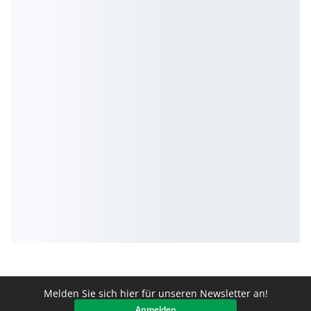
Melden Sie sich hier für unseren Newsletter an!
Anmelden