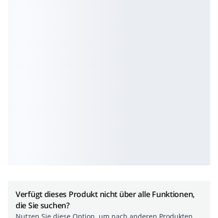
Verfügt dieses Produkt nicht über alle Funktionen,
die Sie suchen?
Nutzen Sie diese Option, um nach anderen Produkten