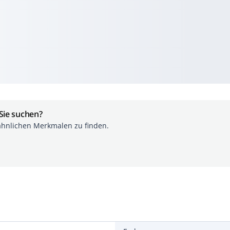
 Sie suchen?
ähnlichen Merkmalen zu finden.