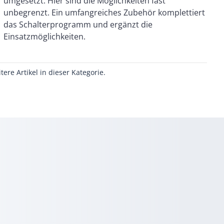
Einsatzmöglichkeiten.
itere Artikel in dieser Kategorie.