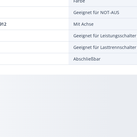
Farbe
Geeignet für NOT-AUS
912
Mit Achse
Geeignet für Leistungsschalter
Geeignet für Lasttrennschalter
Abschließbar