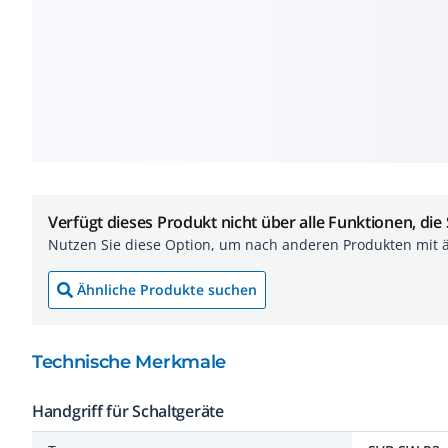
Verfügt dieses Produkt nicht über alle Funktionen, die
Nutzen Sie diese Option, um nach anderen Produkten mit 
Ähnliche Produkte suchen
Technische Merkmale
Handgriff für Schaltgeräte