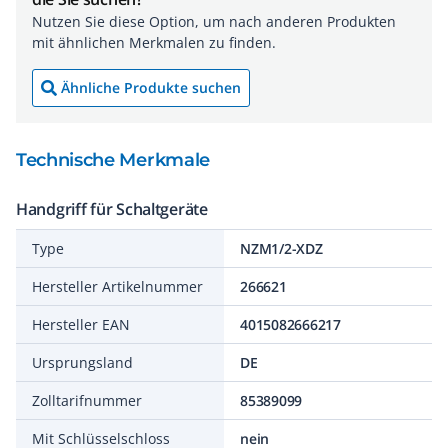
Nutzen Sie diese Option, um nach anderen Produkten
mit ähnlichen Merkmalen zu finden.
Ähnliche Produkte suchen
Technische Merkmale
Handgriff für Schaltgeräte
Type
NZM1/2-XDZ
Hersteller Artikelnummer
266621
Hersteller EAN
4015082666217
Ursprungsland
DE
Zolltarifnummer
85389099
Mit Schlüsselschloss
nein