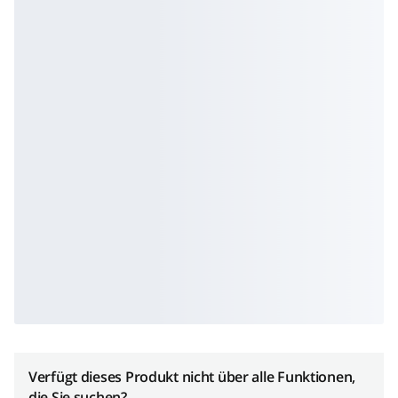
Verfügt dieses Produkt nicht über alle Funktionen,
die Sie suchen?