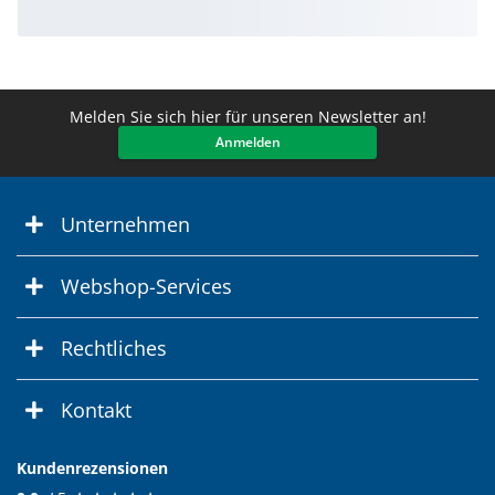
Melden Sie sich hier für unseren Newsletter an!
Anmelden
Unternehmen
Webshop-Services
Rechtliches
Kontakt
Kundenrezensionen