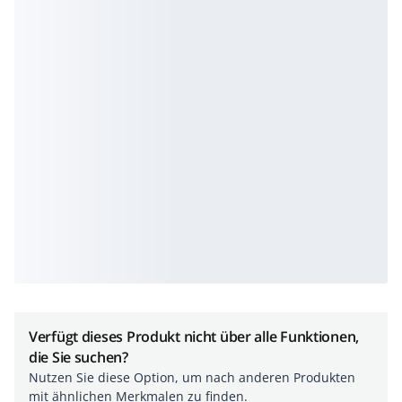
Verfügt dieses Produkt nicht über alle Funktionen,
die Sie suchen?
Nutzen Sie diese Option, um nach anderen Produkten
mit ähnlichen Merkmalen zu finden.