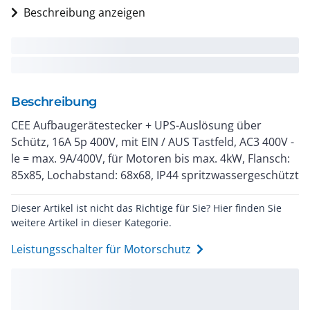
Beschreibung anzeigen
Beschreibung
CEE Aufbaugerätestecker + UPS-Auslösung über
Schütz, 16A 5p 400V, mit EIN / AUS Tastfeld, AC3 400V -
le = max. 9A/400V, für Motoren bis max. 4kW, Flansch:
85x85, Lochabstand: 68x68, IP44 spritzwassergeschützt
Dieser Artikel ist nicht das Richtige für Sie? Hier finden Sie
weitere Artikel in dieser Kategorie.
Leistungsschalter für Motorschutz