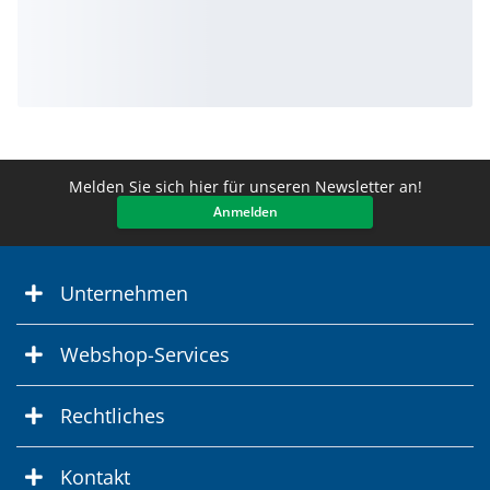
Melden Sie sich hier für unseren Newsletter an!
Anmelden
Unternehmen
Webshop-Services
Rechtliches
Kontakt