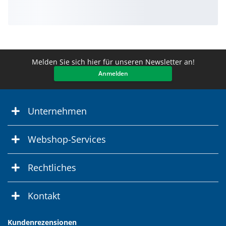
Melden Sie sich hier für unseren Newsletter an!
Anmelden
Unternehmen
Webshop-Services
Rechtliches
Kontakt
Kundenrezensionen