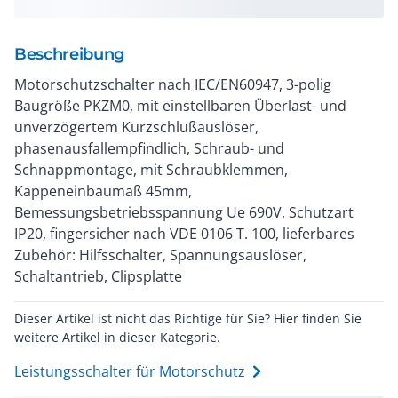
Beschreibung
Motorschutzschalter nach IEC/EN60947, 3-polig
Baugröße PKZM0, mit einstellbaren Überlast- und
unverzögertem Kurzschlußauslöser,
phasenausfallempfindlich, Schraub- und
Schnappmontage, mit Schraubklemmen,
Kappeneinbaumaß 45mm,
Bemessungsbetriebsspannung Ue 690V, Schutzart
IP20, fingersicher nach VDE 0106 T. 100, lieferbares
Zubehör: Hilfsschalter, Spannungsauslöser,
Schaltantrieb, Clipsplatte
Dieser Artikel ist nicht das Richtige für Sie? Hier finden Sie
weitere Artikel in dieser Kategorie.
Leistungsschalter für Motorschutz