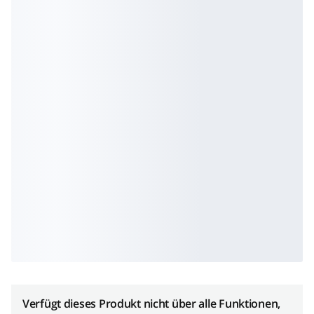
Verfügt dieses Produkt nicht über alle Funktionen,