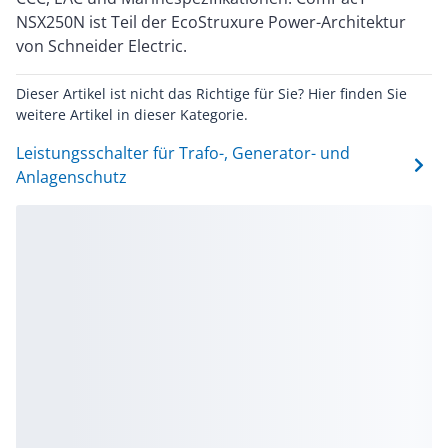
NSX250N ist Teil der EcoStruxure Power-Architektur
von Schneider Electric.
Dieser Artikel ist nicht das Richtige für Sie? Hier finden Sie
weitere Artikel in dieser Kategorie.
Leistungsschalter für Trafo-, Generator- und
Anlagenschutz