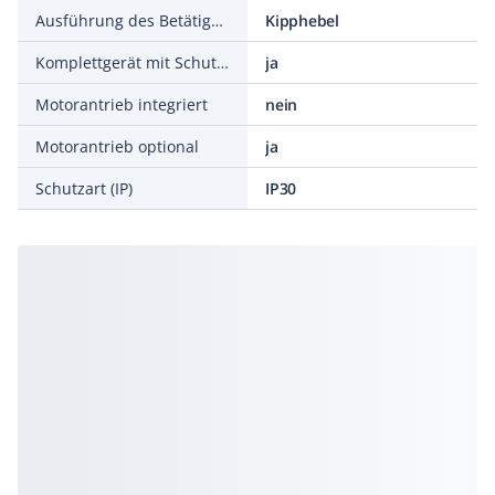
Ausführung des Betätigungselements
Kipphebel
Komplettgerät mit Schutzeinheit
ja
Motorantrieb integriert
nein
Motorantrieb optional
ja
Schutzart (IP)
IP30