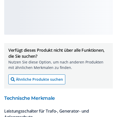
Verfügt dieses Produkt nicht über alle Funktionen,
die Sie suchen?
Nutzen Sie diese Option, um nach anderen Produkten
mit ähnlichen Merkmalen zu finden.
Ähnliche Produkte suchen
Technische Merkmale
Leistungsschalter für Trafo-, Generator- und