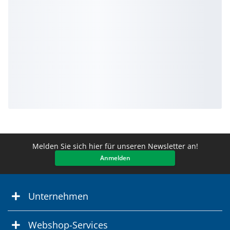
Melden Sie sich hier für unseren Newsletter an!
Anmelden
Unternehmen
Webshop-Services