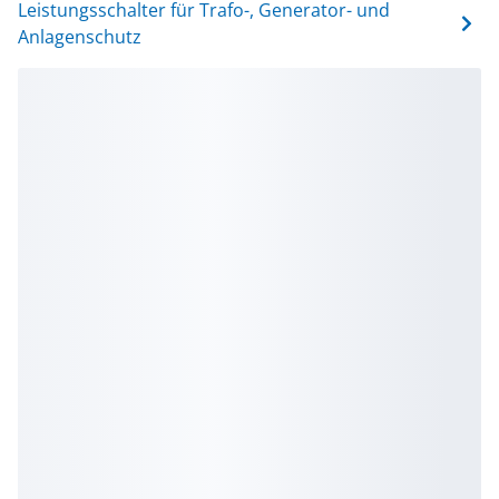
Leistungsschalter für Trafo-, Generator- und
Anlagenschutz