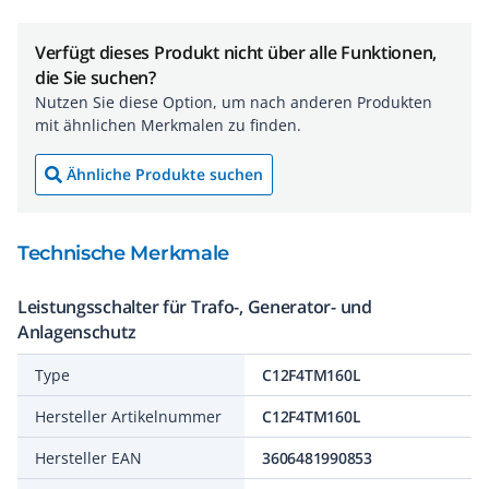
Verfügt dieses Produkt nicht über alle Funktionen,
die Sie suchen?
Nutzen Sie diese Option, um nach anderen Produkten
mit ähnlichen Merkmalen zu finden.
Ähnliche Produkte suchen
Technische Merkmale
Leistungsschalter für Trafo-, Generator- und
Anlagenschutz
Type
C12F4TM160L
Hersteller Artikelnummer
C12F4TM160L
Hersteller EAN
3606481990853