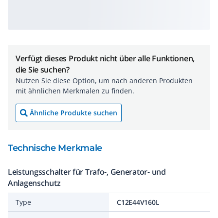
Verfügt dieses Produkt nicht über alle Funktionen,
die Sie suchen?
Nutzen Sie diese Option, um nach anderen Produkten
mit ähnlichen Merkmalen zu finden.
Ähnliche Produkte suchen
Technische Merkmale
Leistungsschalter für Trafo-, Generator- und
Anlagenschutz
Type
C12E44V160L