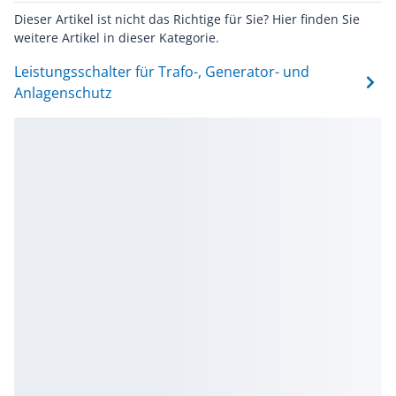
Dieser Artikel ist nicht das Richtige für Sie? Hier finden Sie
weitere Artikel in dieser Kategorie.
Leistungsschalter für Trafo-, Generator- und
Anlagenschutz