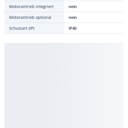
Motorantrieb integriert
nein
Motorantrieb optional
nein
Schutzart (IP)
IP40