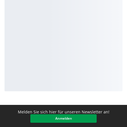
Melden Sie sich hier für unseren Newsletter an!
Anmelden