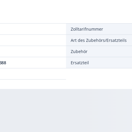
Zolltarifnummer
Art des Zubehörs/Ersatzteils
Zubehör
388
Ersatzteil