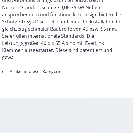
gewä
itere Artikel in dieser Kategorie.