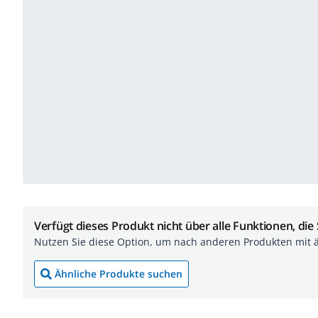
Verfügt dieses Produkt nicht über alle Funktionen, die
Nutzen Sie diese Option, um nach anderen Produkten mit 
Ähnliche Produkte suchen