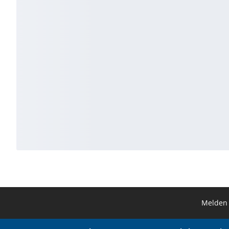
Melden 