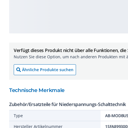
Verfügt dieses Produkt nicht über alle Funktionen, die
Nutzen Sie diese Option, um nach anderen Produkten mit 
Ähnliche Produkte suchen
Technische Merkmale
Zubehör/Ersatzteile für Niederspannungs-Schalttechnik
Type
AB-MODBUS
Hersteller Artikelnummer
1SFA899300