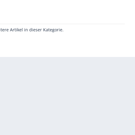
itere Artikel in dieser Kategorie.