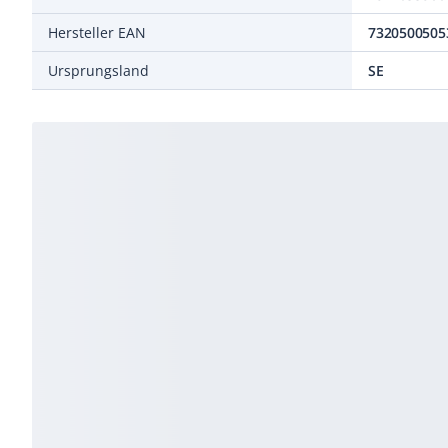
Hersteller EAN
7320500505
Ursprungsland
SE