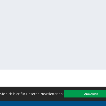
Sie sich hier für unseren Newsletter an!
Anmelden