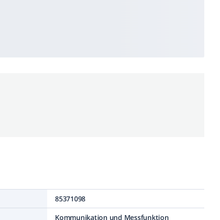
85371098
Kommunikation und Messfunktion