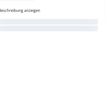
Beschreibung anzeigen