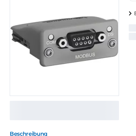
Beschreibung