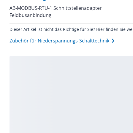
AB-MODBUS-RTU-1 Schnittstellenadapter
Feldbusanbindung
Dieser Artikel ist nicht das Richtige für Sie? Hier finden Sie we
Zubehör für Niederspannungs-Schalttechnik