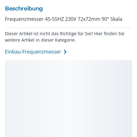
Beschreibung
Frequenzmesser 45-55HZ 230V 72x72mm 90° Skala
Dieser Artikel ist nicht das Richtige für Sie? Hier finden Sie
weitere Artikel in dieser Kategorie.
Einbau-Frequenzmesser