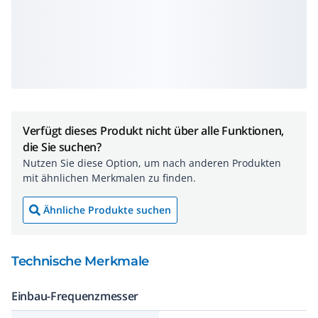
Verfügt dieses Produkt nicht über alle Funktionen,
die Sie suchen?
Nutzen Sie diese Option, um nach anderen Produkten
mit ähnlichen Merkmalen zu finden.
Ähnliche Produkte suchen
Technische Merkmale
Einbau-Frequenzmesser