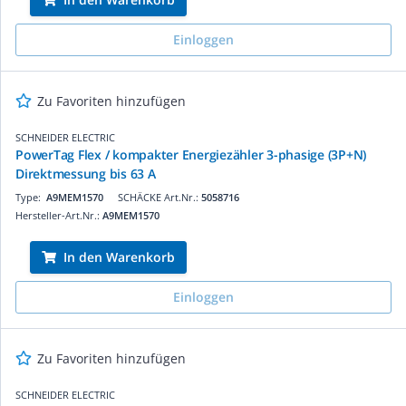
Einloggen
Zu Favoriten hinzufügen
SCHNEIDER ELECTRIC
PowerTag Flex / kompakter Energiezähler 3-phasige (3P+N)
Direktmessung bis 63 A
Type:
A9MEM1570
SCHÄCKE Art.Nr.:
5058716
Hersteller-Art.Nr.:
A9MEM1570
In den Warenkorb
Einloggen
Zu Favoriten hinzufügen
SCHNEIDER ELECTRIC