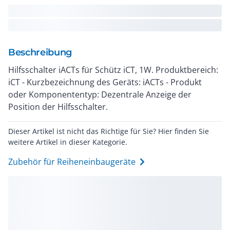
Beschreibung
Hilfsschalter iACTs für Schütz iCT, 1W. Produktbereich:
iCT - Kurzbezeichnung des Geräts: iACTs - Produkt
oder Komponententyp: Dezentrale Anzeige der
Position der Hilfsschalter.
Dieser Artikel ist nicht das Richtige für Sie? Hier finden Sie
weitere Artikel in dieser Kategorie.
Zubehör für Reiheneinbaugeräte