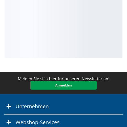
Melden Sie sich hier für unseren Newsletter an!
Anmelden
Unternehmen
Webshop-Services