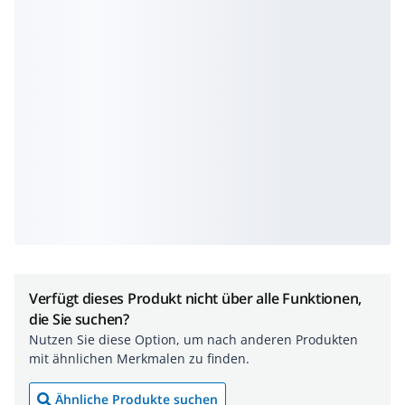
Verfügt dieses Produkt nicht über alle Funktionen,
die Sie suchen?
Nutzen Sie diese Option, um nach anderen Produkten
mit ähnlichen Merkmalen zu finden.
Ähnliche Produkte suchen