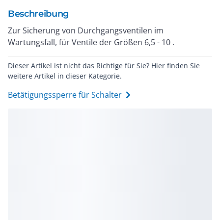
Beschreibung
Zur Sicherung von Durchgangsventilen im
Wartungsfall, für Ventile der Größen 6,5 - 10 .
Dieser Artikel ist nicht das Richtige für Sie? Hier finden Sie
weitere Artikel in dieser Kategorie.
Betätigungssperre für Schalter