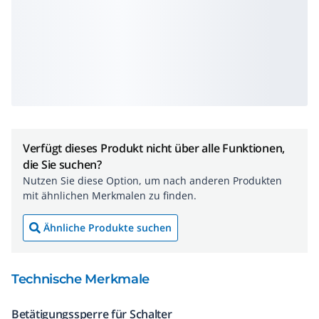
Verfügt dieses Produkt nicht über alle Funktionen,
die Sie suchen?
Nutzen Sie diese Option, um nach anderen Produkten
mit ähnlichen Merkmalen zu finden.
Ähnliche Produkte suchen
Technische Merkmale
Betätigungssperre für Schalter