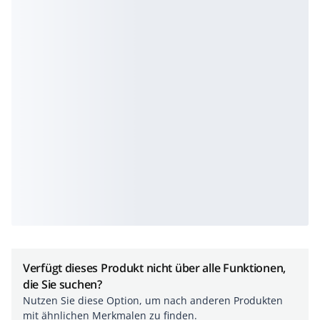
Verfügt dieses Produkt nicht über alle Funktionen,
die Sie suchen?
Nutzen Sie diese Option, um nach anderen Produkten
mit ähnlichen Merkmalen zu finden.