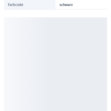
Farbcode
schwarz