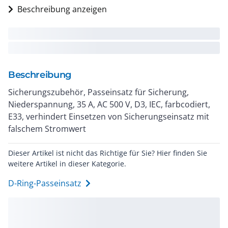
Beschreibung anzeigen
Beschreibung
Sicherungszubehör, Passeinsatz für Sicherung,
Niederspannung, 35 A, AC 500 V, D3, IEC, farbcodiert,
E33, verhindert Einsetzen von Sicherungseinsatz mit
falschem Stromwert
Dieser Artikel ist nicht das Richtige für Sie? Hier finden Sie
weitere Artikel in dieser Kategorie.
D-Ring-Passeinsatz