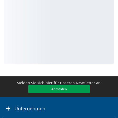
Melden Sie sich hier für unseren Newsletter an!
Anmelden
Unternehmen