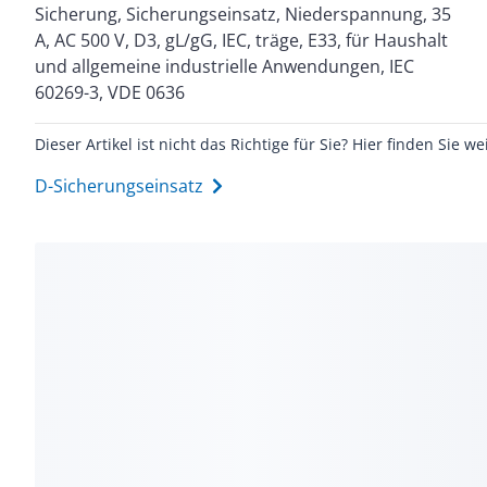
Sicherung, Sicherungseinsatz, Niederspannung, 35
A, AC 500 V, D3, gL/gG, IEC, träge, E33, für Haushalt
und allgemeine industrielle Anwendungen, IEC
60269-3, VDE 0636
Dieser Artikel ist nicht das Richtige für Sie? Hier finden Sie we
D-Sicherungseinsatz