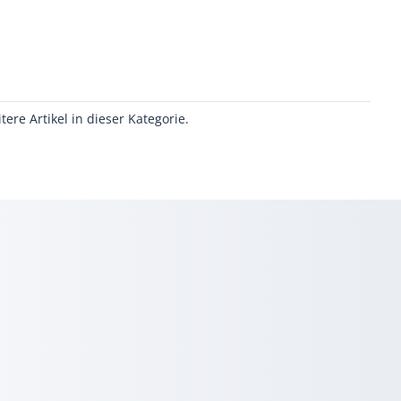
itere Artikel in dieser Kategorie.