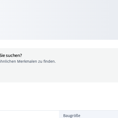
 Sie suchen?
ähnlichen Merkmalen zu finden.
Baugröße