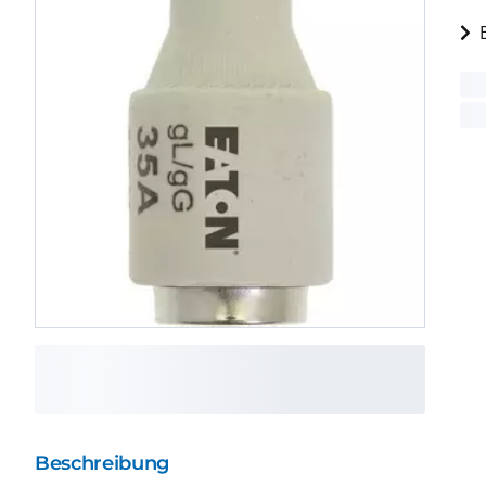
Beschreibung