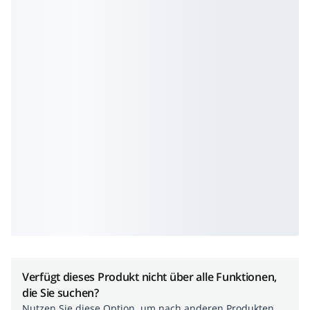
Verfügt dieses Produkt nicht über alle Funktionen,
die Sie suchen?
Nutzen Sie diese Option, um nach anderen Produkten