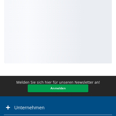
Melden Sie sich hier für unseren Newsletter an!
Anmelden
Unternehmen