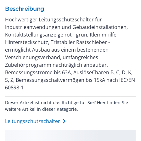
Beschreibung
Hochwertiger Leitungsschutzschalter für
Industrieanwendungen und Gebäudeinstallationen,
Kontaktstellungsanzeige rot - grün, Klemmhilfe -
Hintersteckschutz, Tristabiler Rastschieber -
ermöglicht Ausbau aus einem bestehenden
Verschienungsverband, umfangreiches
Zubehörprogramm nachträglich anbaubar,
Bemessungsströme bis 63A, AuslöseCharen B, C, D, K,
S, Z, Bemessungsschaltvermögen bis 15kA nach IEC/EN
60898-1
Dieser Artikel ist nicht das Richtige für Sie? Hier finden Sie
weitere Artikel in dieser Kategorie.
Leitungsschutzschalter