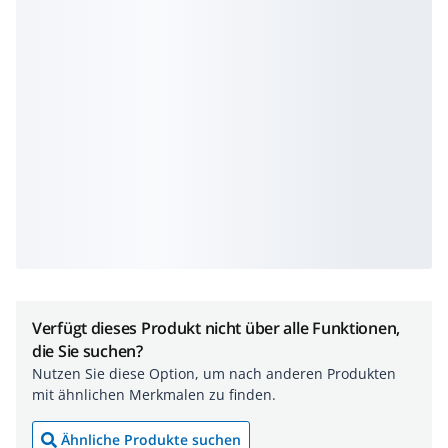
Verfügt dieses Produkt nicht über alle Funktionen,
die Sie suchen?
Nutzen Sie diese Option, um nach anderen Produkten
mit ähnlichen Merkmalen zu finden.
Ähnliche Produkte suchen