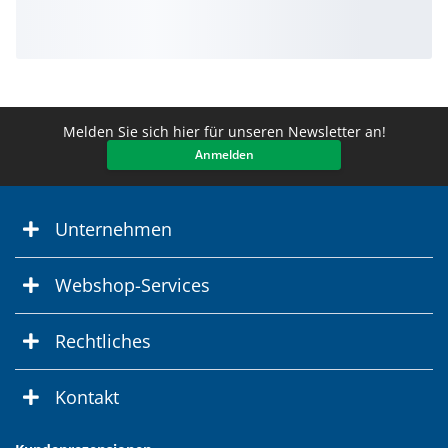
Melden Sie sich hier für unseren Newsletter an!
Anmelden
Unternehmen
Webshop-Services
Rechtliches
Kontakt