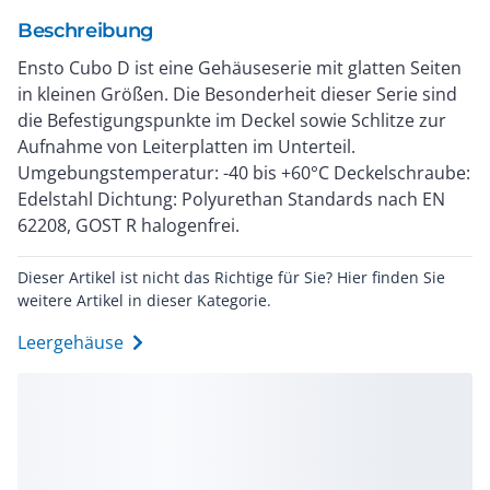
Beschreibung
Ensto Cubo D ist eine Gehäuseserie mit glatten Seiten
in kleinen Größen. Die Besonderheit dieser Serie sind
die Befestigungspunkte im Deckel sowie Schlitze zur
Aufnahme von Leiterplatten im Unterteil.
Umgebungstemperatur: -40 bis +60°C Deckelschraube:
Edelstahl Dichtung: Polyurethan Standards nach EN
62208, GOST R halogenfrei.
Dieser Artikel ist nicht das Richtige für Sie? Hier finden Sie
weitere Artikel in dieser Kategorie.
Leergehäuse