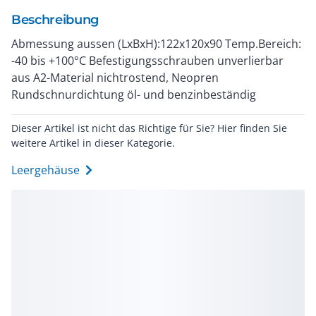
Beschreibung
Abmessung aussen (LxBxH):122x120x90 Temp.Bereich:
-40 bis +100°C Befestigungsschrauben unverlierbar
aus A2-Material nichtrostend, Neopren
Rundschnurdichtung öl- und benzinbeständig
Dieser Artikel ist nicht das Richtige für Sie? Hier finden Sie
weitere Artikel in dieser Kategorie.
Leergehäuse