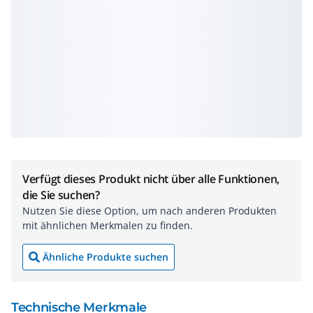
Verfügt dieses Produkt nicht über alle Funktionen,
die Sie suchen?
Nutzen Sie diese Option, um nach anderen Produkten
mit ähnlichen Merkmalen zu finden.
Ähnliche Produkte suchen
Technische Merkmale