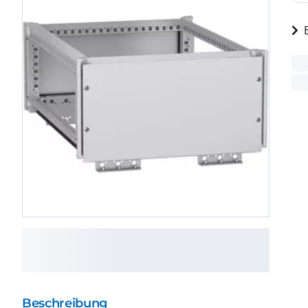
Beschreibung