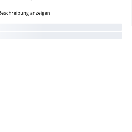
Beschreibung anzeigen