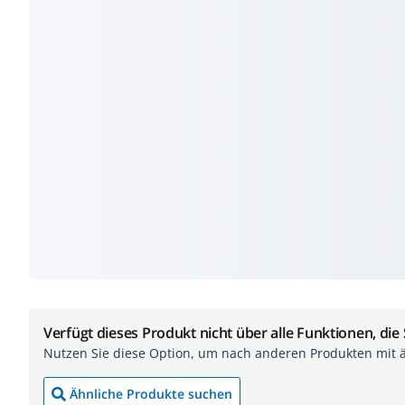
Verfügt dieses Produkt nicht über alle Funktionen, die
Nutzen Sie diese Option, um nach anderen Produkten mit 
Ähnliche Produkte suchen