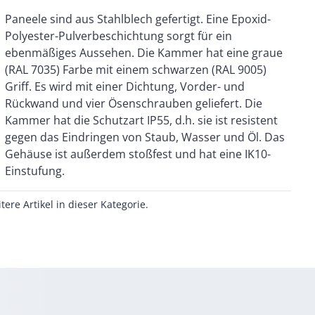
Einstufung.
itere Artikel in dieser Kategorie.