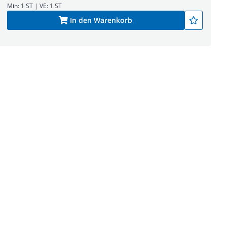
Min: 1 ST | VE: 1 ST
In den Warenkorb