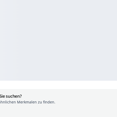
 Sie suchen?
ähnlichen Merkmalen zu finden.