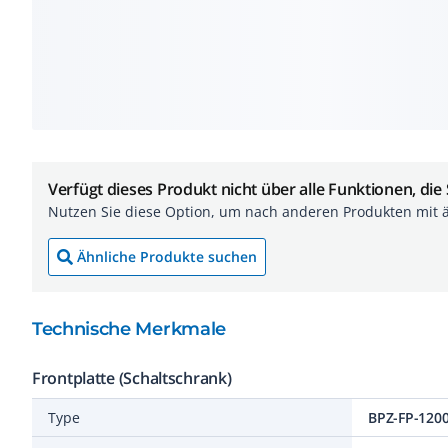
Verfügt dieses Produkt nicht über alle Funktionen, die
Nutzen Sie diese Option, um nach anderen Produkten mit 
Ähnliche Produkte suchen
Technische Merkmale
Frontplatte (Schaltschrank)
Type
BPZ-FP-120