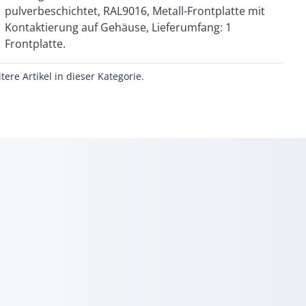
Frontplatte.
itere Artikel in dieser Kategorie.