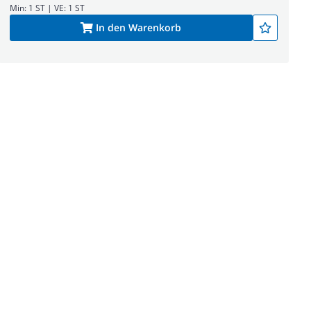
Min: 1 ST | VE: 1 ST
In den Warenkorb