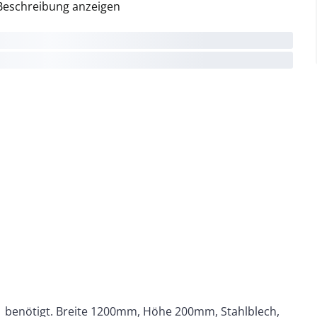
Beschreibung anzeigen