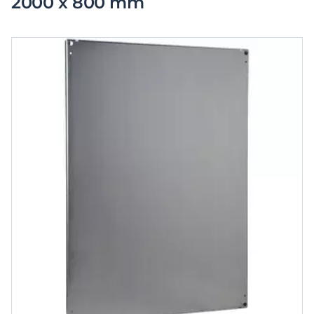
2000 x 800 mm