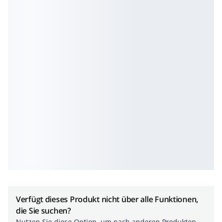
Verfügt dieses Produkt nicht über alle Funktionen,
die Sie suchen?
Nutzen Sie diese Option, um nach anderen Produkten