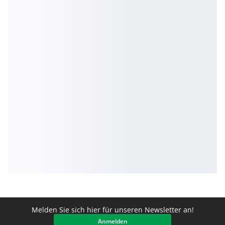
Melden Sie sich hier für unseren Newsletter an!
Anmelden