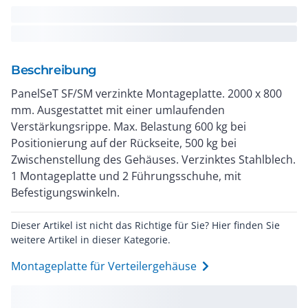
Beschreibung
PanelSeT SF/SM verzinkte Montageplatte. 2000 x 800
mm. Ausgestattet mit einer umlaufenden
Verstärkungsrippe. Max. Belastung 600 kg bei
Positionierung auf der Rückseite, 500 kg bei
Zwischenstellung des Gehäuses. Verzinktes Stahlblech.
1 Montageplatte und 2 Führungsschuhe, mit
Befestigungswinkeln.
Dieser Artikel ist nicht das Richtige für Sie? Hier finden Sie
weitere Artikel in dieser Kategorie.
Montageplatte für Verteilergehäuse