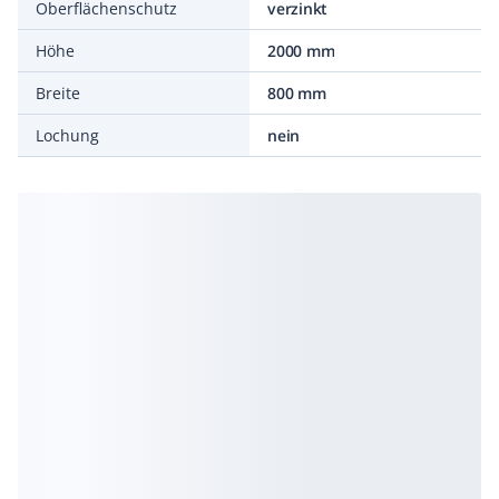
Oberflächenschutz
verzinkt
Höhe
2000 mm
Breite
800 mm
Lochung
nein