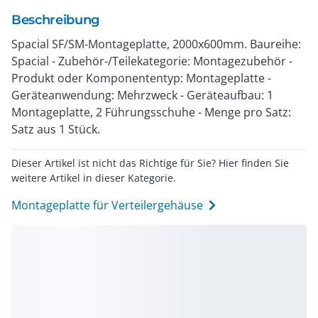
Beschreibung
Spacial SF/SM-Montageplatte, 2000x600mm. Baureihe:
Spacial - Zubehör-/Teilekategorie: Montagezubehör -
Produkt oder Komponententyp: Montageplatte -
Geräteanwendung: Mehrzweck - Geräteaufbau: 1
Montageplatte, 2 Führungsschuhe - Menge pro Satz:
Satz aus 1 Stück.
Dieser Artikel ist nicht das Richtige für Sie? Hier finden Sie
weitere Artikel in dieser Kategorie.
Montageplatte für Verteilergehäuse