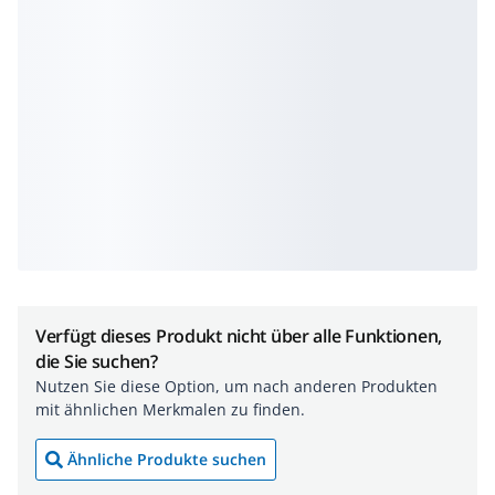
Verfügt dieses Produkt nicht über alle Funktionen,
die Sie suchen?
Nutzen Sie diese Option, um nach anderen Produkten
mit ähnlichen Merkmalen zu finden.
Ähnliche Produkte suchen