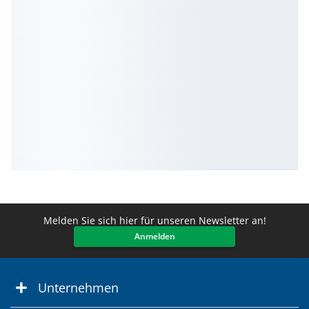
Melden Sie sich hier für unseren Newsletter an!
Anmelden
Unternehmen