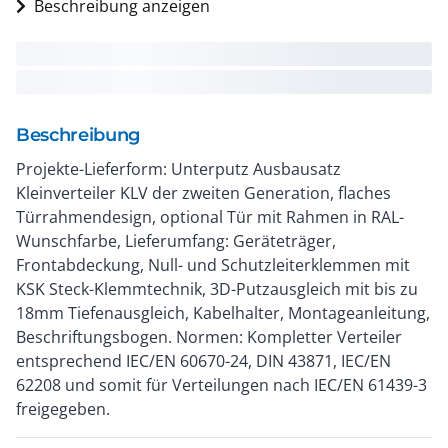
Beschreibung anzeigen
Beschreibung
Projekte-Lieferform: Unterputz Ausbausatz
Kleinverteiler KLV der zweiten Generation, flaches
Türrahmendesign, optional Tür mit Rahmen in RAL-
Wunschfarbe, Lieferumfang: Geräteträger,
Frontabdeckung, Null- und Schutzleiterklemmen mit
KSK Steck-Klemmtechnik, 3D-Putzausgleich mit bis zu
18mm Tiefenausgleich, Kabelhalter, Montageanleitung,
Beschriftungsbogen. Normen: Kompletter Verteiler
entsprechend IEC/EN 60670-24, DIN 43871, IEC/EN
62208 und somit für Verteilungen nach IEC/EN 61439-3
freigegeben.