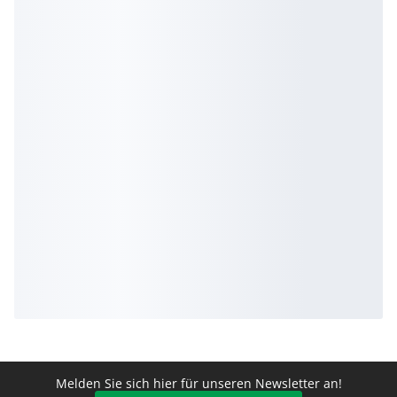
Melden Sie sich hier für unseren Newsletter an!