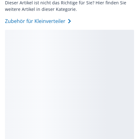
Dieser Artikel ist nicht das Richtige für Sie? Hier finden Sie
weitere Artikel in dieser Kategorie.
Zubehör für Kleinverteiler