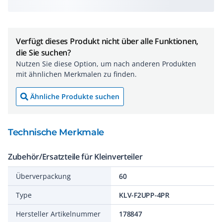
Verfügt dieses Produkt nicht über alle Funktionen,
die Sie suchen?
Nutzen Sie diese Option, um nach anderen Produkten
mit ähnlichen Merkmalen zu finden.
Ähnliche Produkte suchen
Technische Merkmale
Zubehör/Ersatzteile für Kleinverteiler
Überverpackung
60
Type
KLV-F2UPP-4PR
Hersteller Artikelnummer
178847