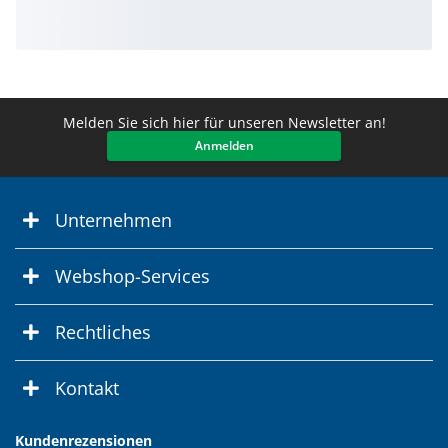
Melden Sie sich hier für unseren Newsletter an!
Anmelden
Unternehmen
Webshop-Services
Rechtliches
Kontakt
Kundenrezensionen