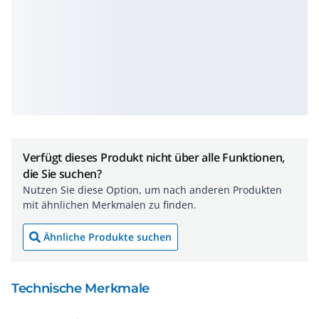
Verfügt dieses Produkt nicht über alle Funktionen,
die Sie suchen?
Nutzen Sie diese Option, um nach anderen Produkten
mit ähnlichen Merkmalen zu finden.
Ähnliche Produkte suchen
Technische Merkmale