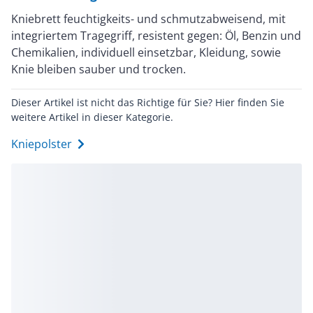
Kniebrett feuchtigkeits- und schmutzabweisend, mit
integriertem Tragegriff, resistent gegen: Öl, Benzin und
Chemikalien, individuell einsetzbar, Kleidung, sowie
Knie bleiben sauber und trocken.
Dieser Artikel ist nicht das Richtige für Sie? Hier finden Sie
weitere Artikel in dieser Kategorie.
Kniepolster