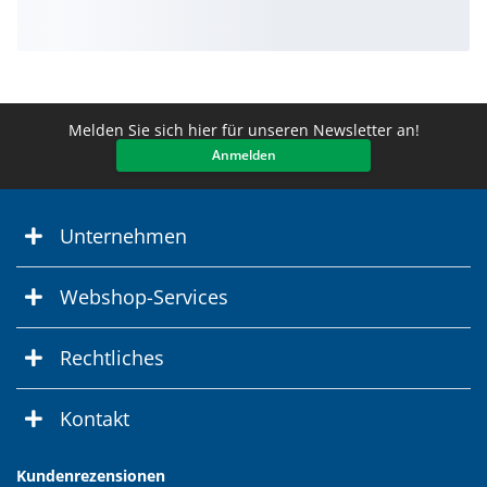
Melden Sie sich hier für unseren Newsletter an!
Anmelden
Unternehmen
Webshop-Services
Rechtliches
Kontakt
Kundenrezensionen