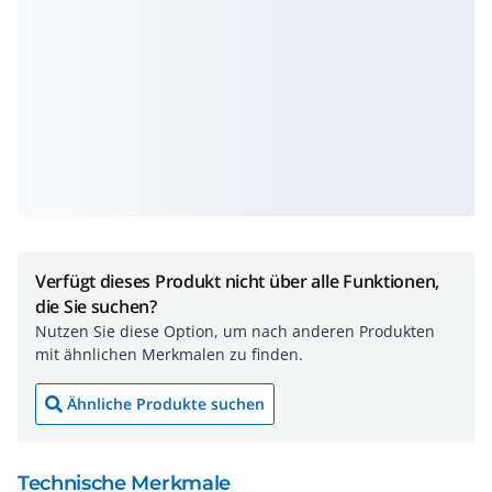
Verfügt dieses Produkt nicht über alle Funktionen,
die Sie suchen?
Nutzen Sie diese Option, um nach anderen Produkten
mit ähnlichen Merkmalen zu finden.
Ähnliche Produkte suchen
Technische Merkmale