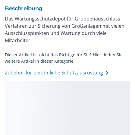
Beschreibung
Das Wartungsschutzdepot für Gruppenausschluss-
Verfahren zur Sicherung von Großanlagen mit vielen
Ausschlusspunkten und Wartung durch viele
Mitarbeiter.
Dieser Artikel ist nicht das Richtige für Sie? Hier finden Sie
weitere Artikel in dieser Kategorie.
Zubehör für persönliche Schutzausrüstung