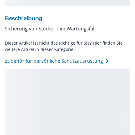
Beschreibung
Sicherung von Steckern im Wartungsfall.
Dieser Artikel ist nicht das Richtige für Sie? Hier finden Sie
weitere Artikel in dieser Kategorie.
Zubehör für persönliche Schutzausrüstung