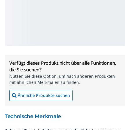
Verfügt dieses Produkt nicht über alle Funktionen,
die Sie suchen?
Nutzen Sie diese Option, um nach anderen Produkten
mit ähnlichen Merkmalen zu finden.
Ähnliche Produkte suchen
Technische Merkmale