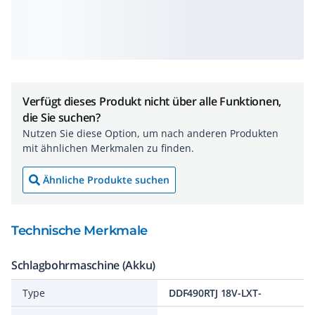
Verfügt dieses Produkt nicht über alle Funktionen,
die Sie suchen?
Nutzen Sie diese Option, um nach anderen Produkten
mit ähnlichen Merkmalen zu finden.
Ähnliche Produkte suchen
Technische Merkmale
Schlagbohrmaschine (Akku)
Type
DDF490RTJ 18V-LXT-