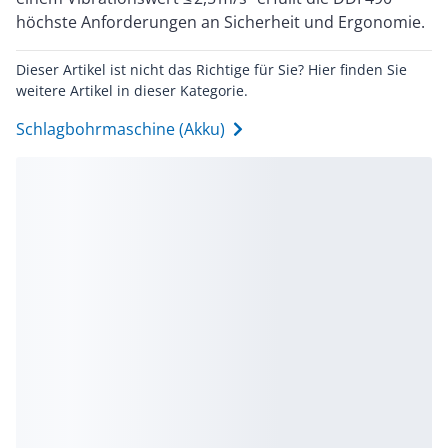
höchste Anforderungen an Sicherheit und Ergonomie.
Dieser Artikel ist nicht das Richtige für Sie? Hier finden Sie
weitere Artikel in dieser Kategorie.
Schlagbohrmaschine (Akku)