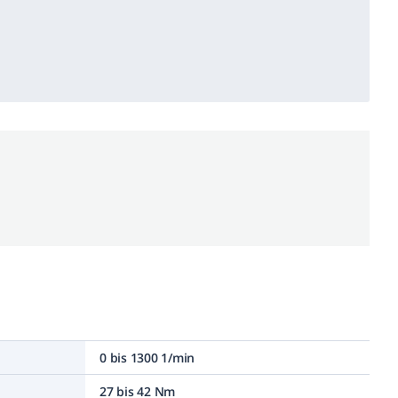
0 bis 1300 1/min
27 bis 42 Nm