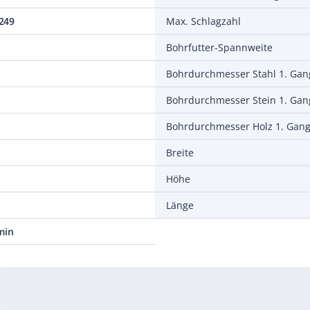
249
Max. Schlagzahl
Bohrfutter-Spannweite
Bohrdurchmesser Stahl 1. Gan
Bohrdurchmesser Stein 1. Gan
Bohrdurchmesser Holz 1. Gan
Breite
Höhe
Länge
min