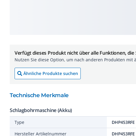
Verfügt dieses Produkt nicht über alle Funktionen, die
Nutzen Sie diese Option, um nach anderen Produkten mit 
Ähnliche Produkte suchen
Technische Merkmale
Schlagbohrmaschine (Akku)
Type
DHP453RFE
Hersteller Artikelnummer
DHP453RFE