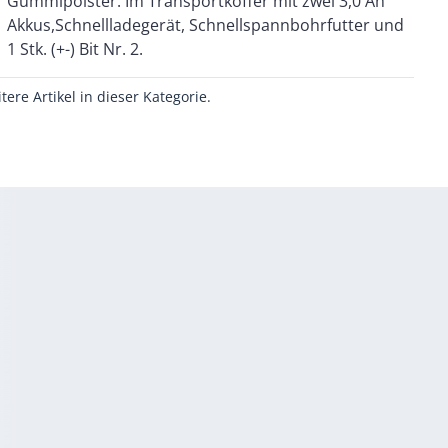
1 Stk. (+-) Bit Nr. 2.
itere Artikel in dieser Kategorie.