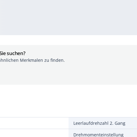
 Sie suchen?
ähnlichen Merkmalen zu finden.
Leerlaufdrehzahl 2. Gang
Drehmomenteinstellung