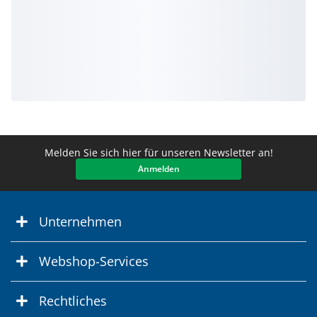
Melden Sie sich hier für unseren Newsletter an!
Anmelden
Unternehmen
Webshop-Services
Rechtliches