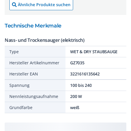
Ähnliche Produkte suchen
Technische Merkmale
Nass- und Trockensauger (elektrisch)
Type
WET & DRY STAUBSAUGE
Hersteller Artikelnummer
GZ7035
Hersteller EAN
3221616135642
Spannung
100 bis 240
Nennleistungsaufnahme
200 W
Grundfarbe
weiß