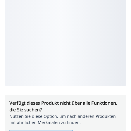
Verfügt dieses Produkt nicht über alle Funktionen,
die Sie suchen?
Nutzen Sie diese Option, um nach anderen Produkten
mit ähnlichen Merkmalen zu finden.