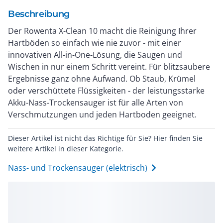
Beschreibung
Der Rowenta X-Clean 10 macht die Reinigung Ihrer
Hartböden so einfach wie nie zuvor - mit einer
innovativen All-in-One-Lösung, die Saugen und
Wischen in nur einem Schritt vereint. Für blitzsaubere
Ergebnisse ganz ohne Aufwand. Ob Staub, Krümel
oder verschüttete Flüssigkeiten - der leistungsstarke
Akku-Nass-Trockensauger ist für alle Arten von
Verschmutzungen und jeden Hartboden geeignet.
Dieser Artikel ist nicht das Richtige für Sie? Hier finden Sie
weitere Artikel in dieser Kategorie.
Nass- und Trockensauger (elektrisch)