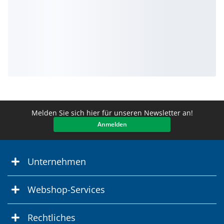
Melden Sie sich hier für unseren Newsletter an!
Anmelden
Unternehmen
Webshop-Services
Rechtliches