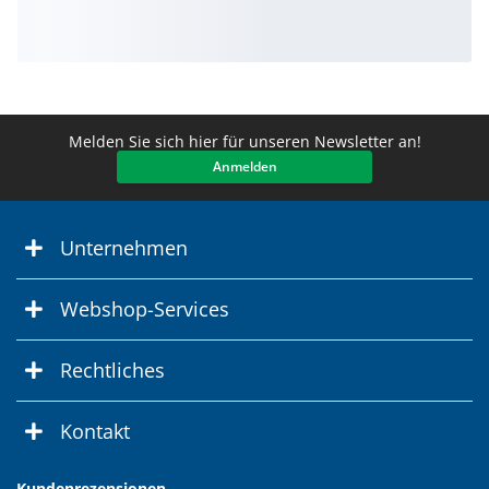
Melden Sie sich hier für unseren Newsletter an!
Anmelden
Unternehmen
Webshop-Services
Rechtliches
Kontakt
Kundenrezensionen