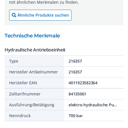
mit ähnlichen Merkmalen zu finden.
Ähnliche Produkte suchen
Technische Merkmale
Hydraulische Antriebseinheit
Type
216357
Hersteller Artikelnummer
216357
Hersteller EAN
4011923582364
Zolltarifnummer
84135061
Ausführung/Betätigung
elektro-hydraulische Pumpe
Nenndruck
700 bar