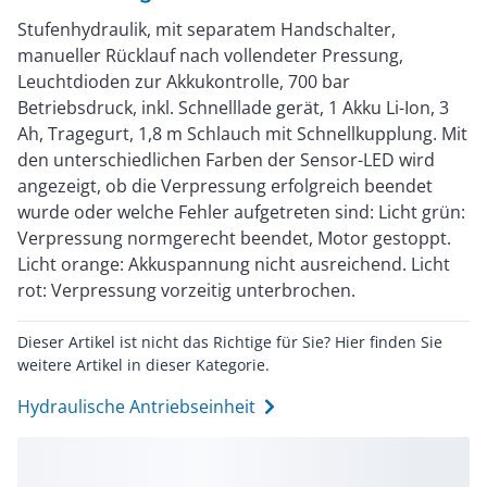
Stufenhydraulik, mit separatem Handschalter,
manueller Rücklauf nach vollendeter Pressung,
Leuchtdioden zur Akkukontrolle, 700 bar
Betriebsdruck, inkl. Schnelllade gerät, 1 Akku Li-Ion, 3
Ah, Tragegurt, 1,8 m Schlauch mit Schnellkupplung. Mit
den unterschiedlichen Farben der Sensor-LED wird
angezeigt, ob die Verpressung erfolgreich beendet
wurde oder welche Fehler aufgetreten sind: Licht grün:
Verpressung normgerecht beendet, Motor gestoppt.
Licht orange: Akkuspannung nicht ausreichend. Licht
rot: Verpressung vorzeitig unterbrochen.
Dieser Artikel ist nicht das Richtige für Sie? Hier finden Sie
weitere Artikel in dieser Kategorie.
Hydraulische Antriebseinheit