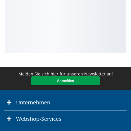
Melden Sie sich hier für unseren Newsletter an!
Anmelden
Unternehmen
Webshop-Services