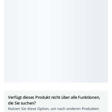
Verfügt dieses Produkt nicht über alle Funktionen,
die Sie suchen?
Nutzen Sie diese Option, um nach anderen Produkten