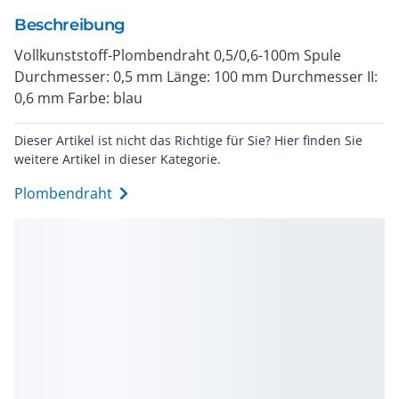
Beschreibung
Vollkunststoff-Plombendraht 0,5/0,6-100m Spule
Durchmesser: 0,5 mm Länge: 100 mm Durchmesser II:
0,6 mm Farbe: blau
Dieser Artikel ist nicht das Richtige für Sie? Hier finden Sie
weitere Artikel in dieser Kategorie.
Plombendraht