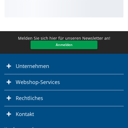
Melden Sie sich hier für unseren Newsletter an!
Anmelden
Unternehmen
Webshop-Services
Rechtliches
Kontakt