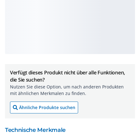
Verfügt dieses Produkt nicht über alle Funktionen,
die Sie suchen?
Nutzen Sie diese Option, um nach anderen Produkten
mit ähnlichen Merkmalen zu finden.
Ähnliche Produkte suchen
Technische Merkmale