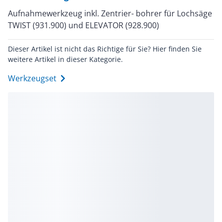
Aufnahmewerkzeug inkl. Zentrier- bohrer für Lochsäge
TWIST (931.900) und ELEVATOR (928.900)
Dieser Artikel ist nicht das Richtige für Sie? Hier finden Sie
weitere Artikel in dieser Kategorie.
Werkzeugset