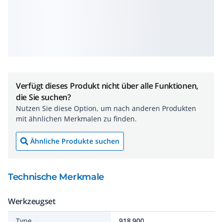
Verfügt dieses Produkt nicht über alle Funktionen,
die Sie suchen?
Nutzen Sie diese Option, um nach anderen Produkten
mit ähnlichen Merkmalen zu finden.
Ähnliche Produkte suchen
Technische Merkmale
Werkzeugset
Type
918.900