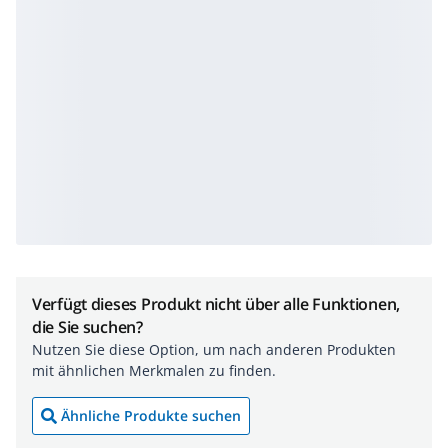
Verfügt dieses Produkt nicht über alle Funktionen,
die Sie suchen?
Nutzen Sie diese Option, um nach anderen Produkten
mit ähnlichen Merkmalen zu finden.
Ähnliche Produkte suchen