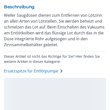
Beschreibung
Weller Saugdüsen dienen zum Entfernen von Lötzinn
an allen Arten von Lötstellen. Sie werden beheizt und
schmelzen das Lot auf. Beim Einschalten des Vakuums
am Entlötkolben wird das flüssige Lot durch das in die
Düse integrierte Rohr aufgesogen und in den
Zinnsammelbehälter geleitet.
Dieser Artikel ist nicht das Richtige für Sie? Hier finden Sie
weitere Artikel in dieser Kategorie.
Ersatzspitze für Entlötpumpe