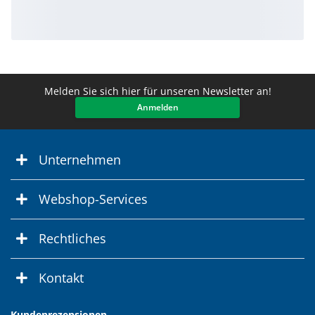
Melden Sie sich hier für unseren Newsletter an!
Anmelden
Unternehmen
Webshop-Services
Rechtliches
Kontakt
Kundenrezensionen