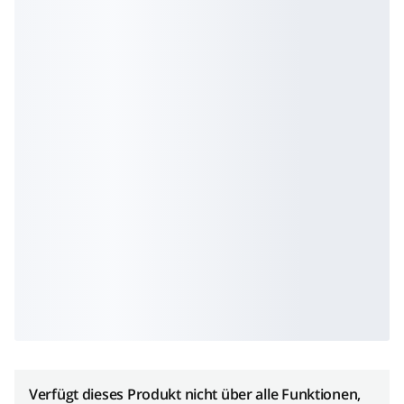
Verfügt dieses Produkt nicht über alle Funktionen,