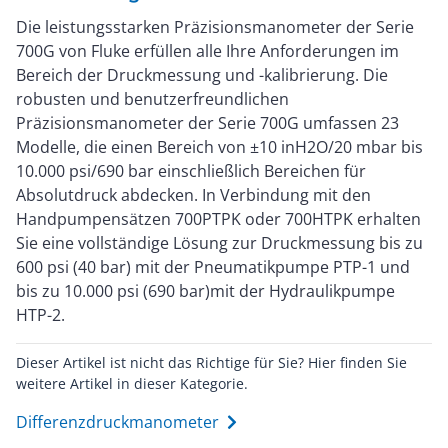
Die leistungsstarken Präzisionsmanometer der Serie
700G von Fluke erfüllen alle Ihre Anforderungen im
Bereich der Druckmessung und -kalibrierung. Die
robusten und benutzerfreundlichen
Präzisionsmanometer der Serie 700G umfassen 23
Modelle, die einen Bereich von ±10 inH2O/20 mbar bis
10.000 psi/690 bar einschließlich Bereichen für
Absolutdruck abdecken. In Verbindung mit den
Handpumpensätzen 700PTPK oder 700HTPK erhalten
Sie eine vollständige Lösung zur Druckmessung bis zu
600 psi (40 bar) mit der Pneumatikpumpe PTP-1 und
bis zu 10.000 psi (690 bar)mit der Hydraulikpumpe
HTP-2.
Dieser Artikel ist nicht das Richtige für Sie? Hier finden Sie
weitere Artikel in dieser Kategorie.
Differenzdruckmanometer