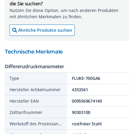
die Sie suchen?
Nutzen Sie diese Option, um nach anderen Produkten
mit ähnlichen Merkmalen zu finden.
Ähnliche Produkte suchen
Technische Merkmale
Differenzdruckmanometer
Type
FLUKE-700GA6
Hersteller Artikelnummer
4353561
Hersteller EAN
0095969674140
Zolltarifnummer
90303100
Werkstoff des Prozessanschlusses
rostfreier Stahl