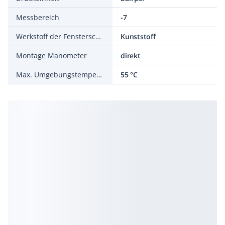
Messbereich
-7
Werkstoff der Fensterscheibe
Kunststoff
Montage Manometer
direkt
Max. Umgebungstemperatur
55 °C