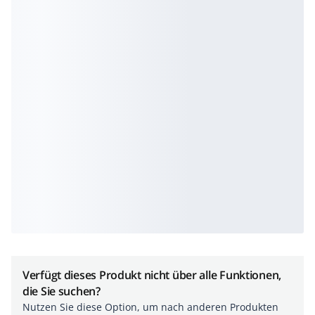
Verfügt dieses Produkt nicht über alle Funktionen,
die Sie suchen?
Nutzen Sie diese Option, um nach anderen Produkten