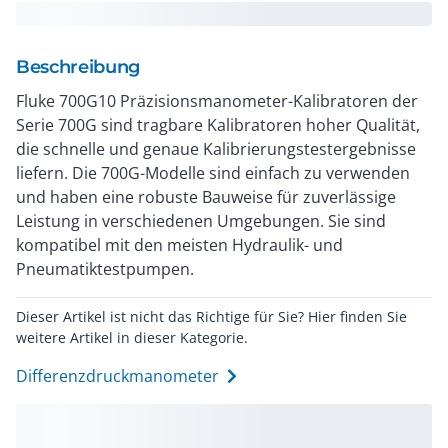
Beschreibung
Fluke 700G10 Präzisionsmanometer-Kalibratoren der
Serie 700G sind tragbare Kalibratoren hoher Qualität,
die schnelle und genaue Kalibrierungstestergebnisse
liefern. Die 700G-Modelle sind einfach zu verwenden
und haben eine robuste Bauweise für zuverlässige
Leistung in verschiedenen Umgebungen. Sie sind
kompatibel mit den meisten Hydraulik- und
Pneumatiktestpumpen.
Dieser Artikel ist nicht das Richtige für Sie? Hier finden Sie
weitere Artikel in dieser Kategorie.
Differenzdruckmanometer