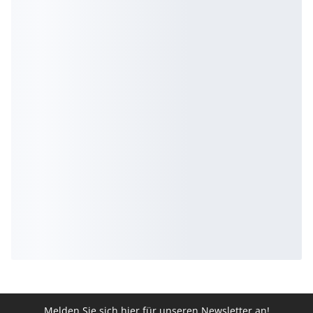
Melden Sie sich hier für unseren Newsletter an!