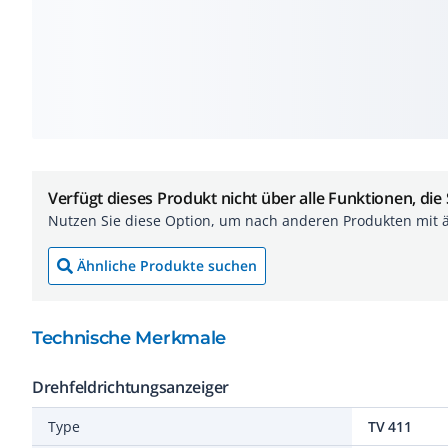
Verfügt dieses Produkt nicht über alle Funktionen, die
Nutzen Sie diese Option, um nach anderen Produkten mit 
Ähnliche Produkte suchen
Technische Merkmale
Drehfeldrichtungsanzeiger
Type
TV 411