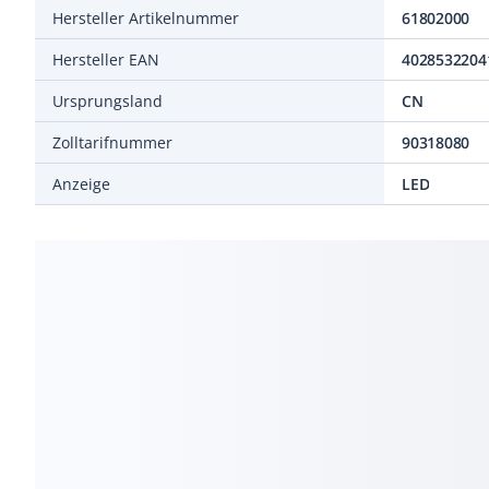
Hersteller Artikelnummer
61802000
Hersteller EAN
4028532204
Ursprungsland
CN
Zolltarifnummer
90318080
Anzeige
LED