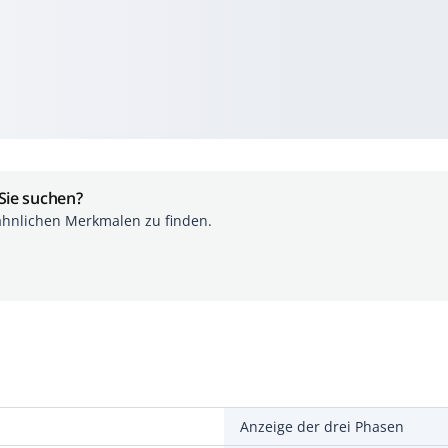
 Sie suchen?
ähnlichen Merkmalen zu finden.
Anzeige der drei Phasen