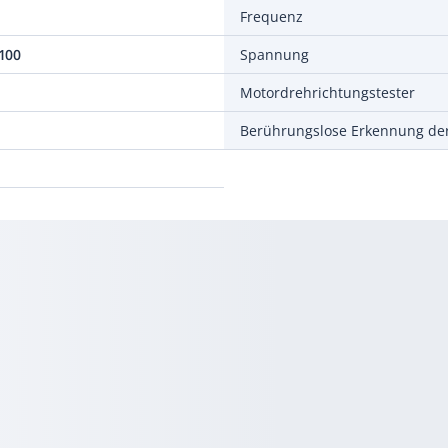
Frequenz
100
Spannung
Motordrehrichtungstester