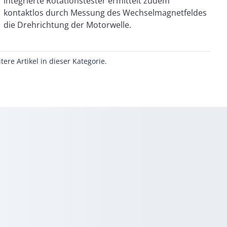
die Drehrichtung der Motorwelle.
itere Artikel in dieser Kategorie.