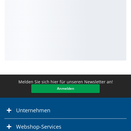
Melden Sie sich hier für unseren Newsletter an!
Anmelden
Unternehmen
Webshop-Services