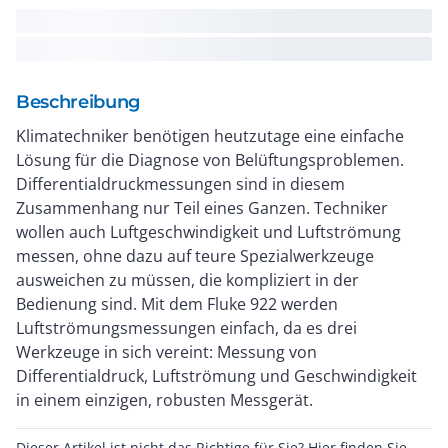
Beschreibung
Klimatechniker benötigen heutzutage eine einfache
Lösung für die Diagnose von Belüftungsproblemen.
Differentialdruckmessungen sind in diesem
Zusammenhang nur Teil eines Ganzen. Techniker
wollen auch Luftgeschwindigkeit und Luftströmung
messen, ohne dazu auf teure Spezialwerkzeuge
ausweichen zu müssen, die kompliziert in der
Bedienung sind. Mit dem Fluke 922 werden
Luftströmungsmessungen einfach, da es drei
Werkzeuge in sich vereint: Messung von
Differentialdruck, Luftströmung und Geschwindigkeit
in einem einzigen, robusten Messgerät.
Dieser Artikel ist nicht das Richtige für Sie? Hier finden Sie