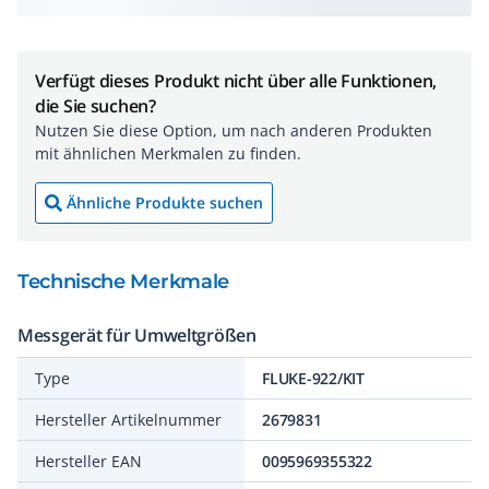
Verfügt dieses Produkt nicht über alle Funktionen,
die Sie suchen?
Nutzen Sie diese Option, um nach anderen Produkten
mit ähnlichen Merkmalen zu finden.
Ähnliche Produkte suchen
Technische Merkmale
Messgerät für Umweltgrößen
Type
FLUKE-922/KIT
Hersteller Artikelnummer
2679831
Hersteller EAN
0095969355322