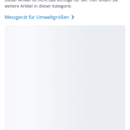
weitere Artikel in dieser Kategorie.
Messgerät für Umweltgrößen