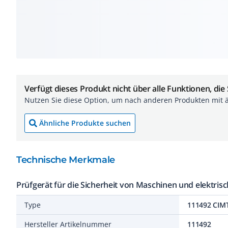
Verfügt dieses Produkt nicht über alle Funktionen, die
Nutzen Sie diese Option, um nach anderen Produkten mit 
Ähnliche Produkte suchen
Technische Merkmale
Prüfgerät für die Sicherheit von Maschinen und elektris
Type
111492 CIM
Hersteller Artikelnummer
111492