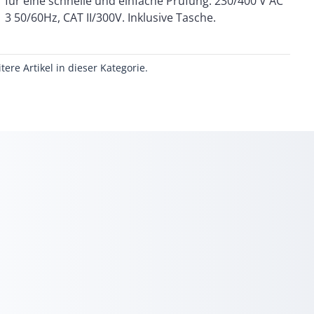
3 50/60Hz, CAT II/300V. Inklusive Tasche.
itere Artikel in dieser Kategorie.