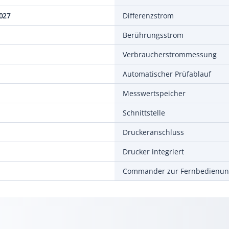
027
Differenzstrom
Berührungsstrom
Verbraucherstrommessung
Automatischer Prüfablauf
Messwertspeicher
Schnittstelle
Druckeranschluss
Drucker integriert