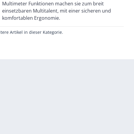
komfortablen Ergonomie.
itere Artikel in dieser Kategorie.