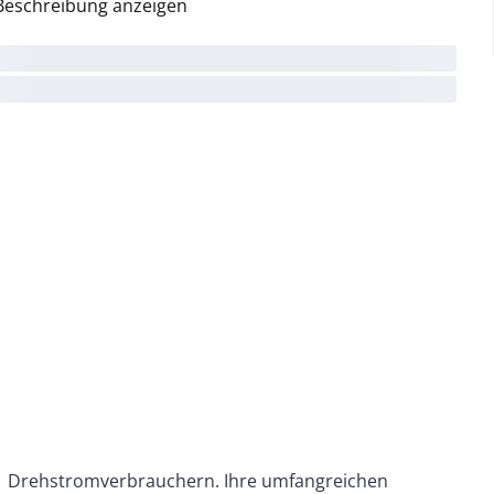
Beschreibung anzeigen