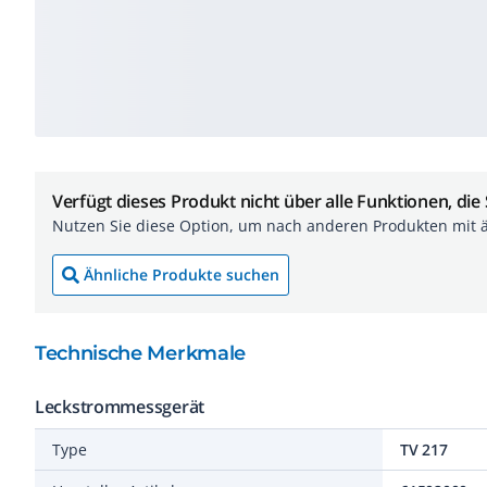
Verfügt dieses Produkt nicht über alle Funktionen, die
Nutzen Sie diese Option, um nach anderen Produkten mit 
Ähnliche Produkte suchen
Technische Merkmale
Leckstrommessgerät
Type
TV 217