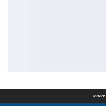
Melden 