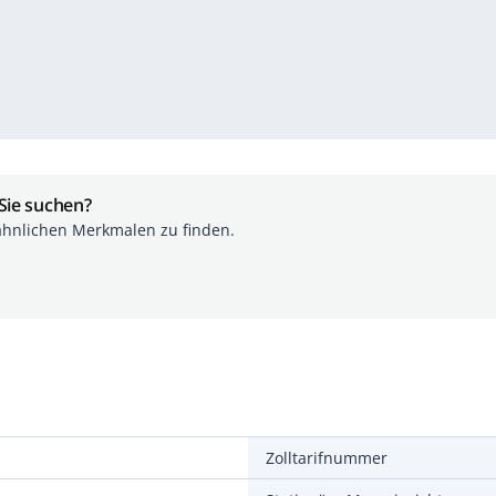
 Sie suchen?
ähnlichen Merkmalen zu finden.
Zolltarifnummer