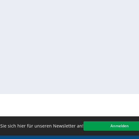
Sie sich hier für unseren Newsletter an!
Anmelden