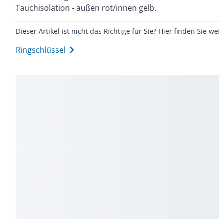
Tauchisolation - außen rot/innen gelb.
Dieser Artikel ist nicht das Richtige für Sie? Hier finden Sie we
Ringschlüssel