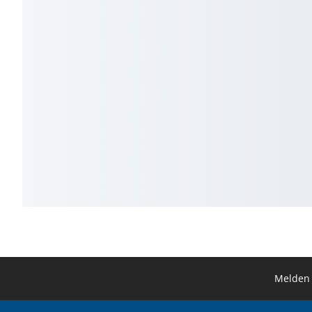
Melden 