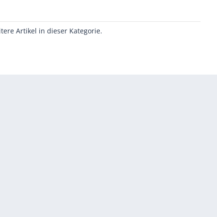
itere Artikel in dieser Kategorie.