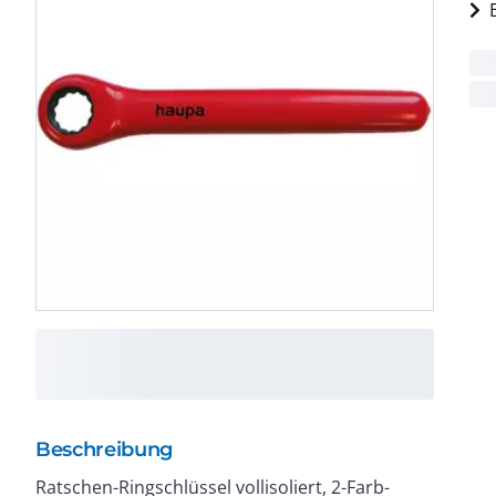
Beschreibung
Ratschen-Ringschlüssel vollisoliert, 2-Farb-