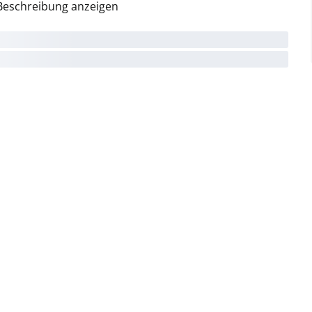
Beschreibung anzeigen