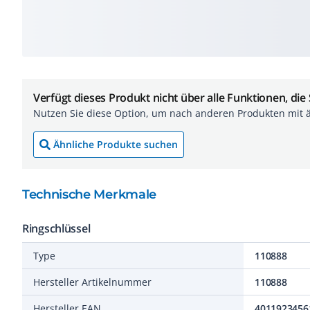
Verfügt dieses Produkt nicht über alle Funktionen, die
Nutzen Sie diese Option, um nach anderen Produkten mit 
Ähnliche Produkte suchen
Technische Merkmale
Ringschlüssel
Type
110888
Hersteller Artikelnummer
110888
Hersteller EAN
4011923456