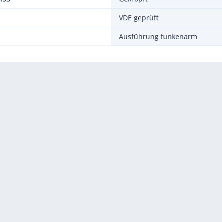
VDE geprüft
Ausführung funkenarm