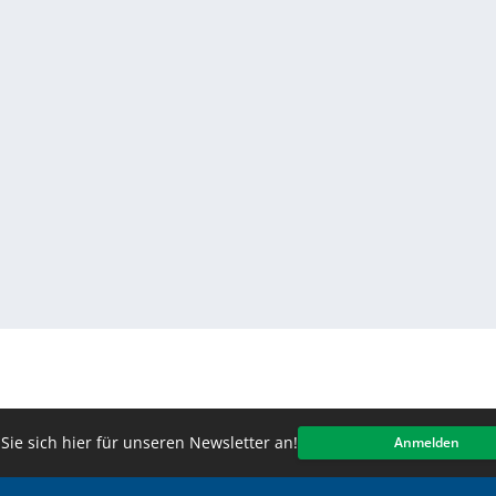
Sie sich hier für unseren Newsletter an!
Anmelden