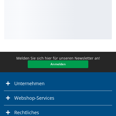
Melden Sie sich hier für unseren Newsletter an!
Anmelden
Unternehmen
Webshop-Services
Rechtliches