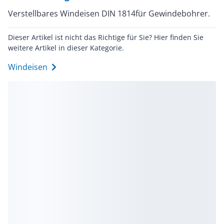
Verstellbares Windeisen DIN 1814für Gewindebohrer.
Dieser Artikel ist nicht das Richtige für Sie? Hier finden Sie
weitere Artikel in dieser Kategorie.
Windeisen