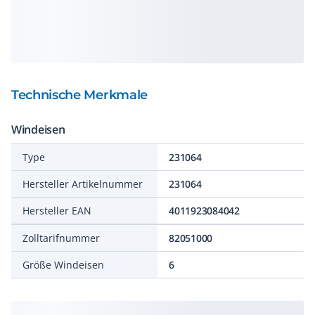
Technische Merkmale
Windeisen
Type
231064
Hersteller Artikelnummer
231064
Hersteller EAN
4011923084042
Zolltarifnummer
82051000
Größe Windeisen
6