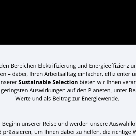
 den Bereichen Elektrifizierung und Energieeffizienz u
n – dabei, Ihren Arbeitsalltag einfacher, effizienter 
 unserer
Sustainable Selection
bieten wir Ihnen vera
 geringsten Auswirkungen auf den Planeten, unter Be
Werte und als Beitrag zur Energiewende.
 Beginn unserer Reise und werden unsere Auswahlkri
 präzisieren, um Ihnen dabei zu helfen, die richtige