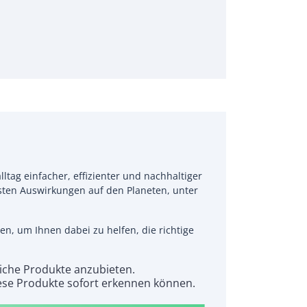
lltag einfacher, effizienter und nachhaltiger
sten Auswirkungen auf den Planeten, unter
n, um Ihnen dabei zu helfen, die richtige
iche Produkte anzubieten.
diese Produkte sofort erkennen können.