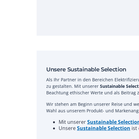
Unsere Sustainable Selection
Als Ihr Partner in den Bereichen Elektrifizie
zu gestalten. Mit unserer
Sustainable Select
Beachtung ethischer Werte und als Beitrag
Wir stehen am Beginn unserer Reise und wer
Wahl aus unserem Produkt- und Markenangeb
Mit unserer
Sustainable Selectio
Unsere
Sustainable Selection
ist