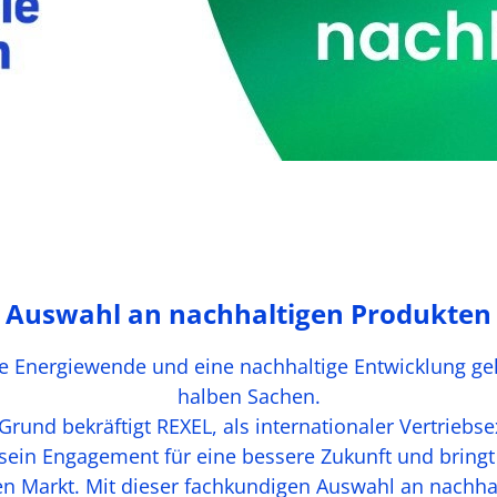
Auswahl an nachhaltigen Produkten
 Energiewende und eine nachhaltige Entwicklung geht
halben Sachen.
rund bekräftigt REXEL, als internationaler Vertriebse
 sein Engagement für eine bessere Zukunft und bring
n Markt. Mit dieser fachkundigen Auswahl an nachha