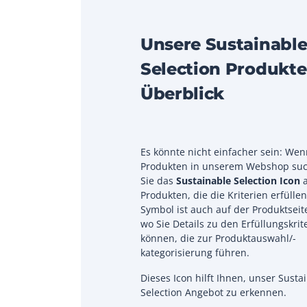
Unsere Sustainabl
Selection Produkte
Überblick
Es könnte nicht einfacher sein: Wen
Produkten in unserem Webshop su
Sie das
Sustainable Selection Icon
a
Produkten, die die Kriterien erfülle
Symbol ist auch auf der Produktseit
wo Sie Details zu den Erfüllungskrit
können, die zur Produktauswahl/-
kategorisierung führen.
Dieses Icon hilft Ihnen, unser Susta
Selection Angebot zu erkennen.