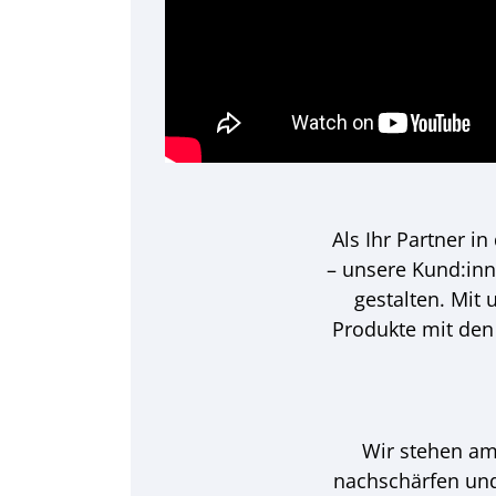
Als Ihr Partner in
– unsere Kund:inne
gestalten. Mit
Produkte mit den
Wir stehen am
nachschärfen und