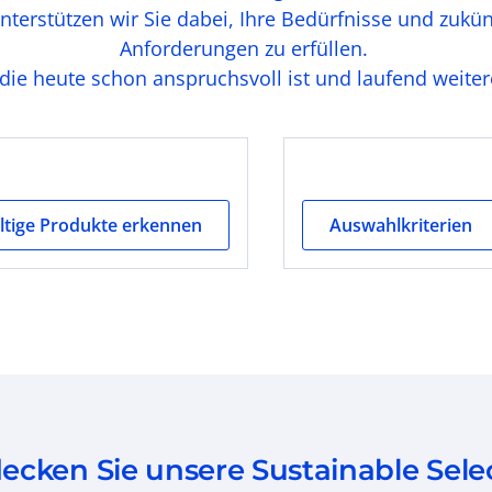
terstützen wir Sie dabei, Ihre Bedürfnisse und zukün
Anforderungen zu erfüllen.
 die heute schon anspruchsvoll ist und laufend weiter
tige Produkte erkennen
Auswahlkriterien
ecken Sie unsere Sustainable Sele