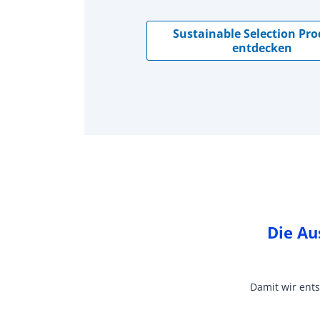
Sustainable Selection Pr
entdecken
Die Au
Damit wir ent