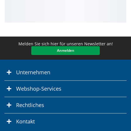
Melden Sie sich hier für unseren Newsletter an!
Anmelden
Unternehmen
Webshop-Services
Rechtliches
Kontakt