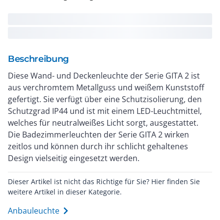
Beschreibung
Diese Wand- und Deckenleuchte der Serie GITA 2 ist
aus verchromtem Metallguss und weißem Kunststoff
gefertigt. Sie verfügt über eine Schutzisolierung, den
Schutzgrad IP44 und ist mit einem LED-Leuchtmittel,
welches für neutralweißes Licht sorgt, ausgestattet.
Die Badezimmerleuchten der Serie GITA 2 wirken
zeitlos und können durch ihr schlicht gehaltenes
Design vielseitig eingesetzt werden.
Dieser Artikel ist nicht das Richtige für Sie? Hier finden Sie
weitere Artikel in dieser Kategorie.
Anbauleuchte