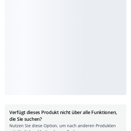
Verfügt dieses Produkt nicht über alle Funktionen,
die Sie suchen?
Nutzen Sie diese Option, um nach anderen Produkten