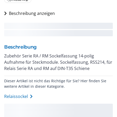
Beschreibung anzeigen
Beschreibung
Zubehör Serie RA / RM Sockelfassung 14-polig
Aufnahme für Steckmodule. Sockelfassung, RSS214, für
Relais Serie RA und RM auf DIN-T35 Schiene
Dieser Artikel ist nicht das Richtige für Sie? Hier finden Sie
weitere Artikel in dieser Kategorie.
Relaissockel