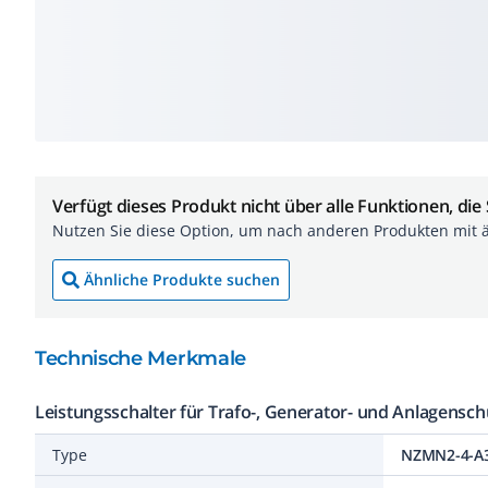
Verfügt dieses Produkt nicht über alle Funktionen, die
Nutzen Sie diese Option, um nach anderen Produkten mit 
Ähnliche Produkte suchen
Technische Merkmale
Leistungsschalter für Trafo-, Generator- und Anlagensch
Type
NZMN2-4-A