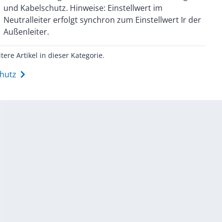
Außenleiter.
itere Artikel in dieser Kategorie.
chutz