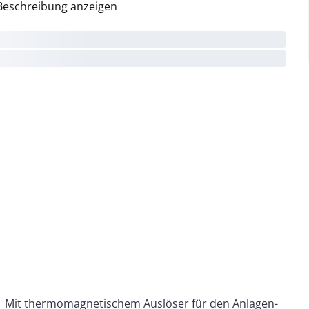
Beschreibung anzeigen