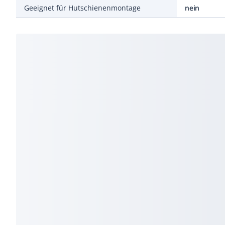
Geeignet für Hutschienenmontage
nein