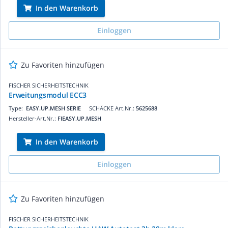
In den Warenkorb
Einloggen
Zu Favoriten hinzufügen
FISCHER SICHERHEITSTECHNIK
Erweitungsmodul ECC3
Type:
EASY.UP.MESH SERIE
SCHÄCKE Art.Nr.:
5625688
Hersteller-Art.Nr.:
FIEASY.UP.MESH
In den Warenkorb
Einloggen
Zu Favoriten hinzufügen
FISCHER SICHERHEITSTECHNIK